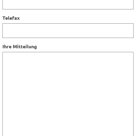
Telefax
Ihre Mitteilung