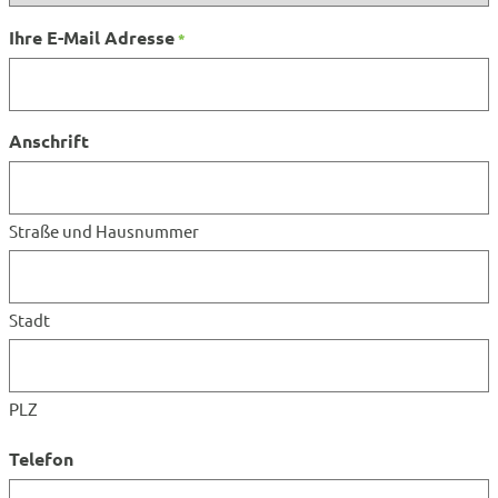
Ihre E-Mail Adresse
*
Anschrift
Straße und Hausnummer
Stadt
PLZ
Telefon