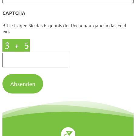
CAPTCHA
Bitte tragen Sie das Ergebnis der Rechenaufgabe in das Feld
ein.