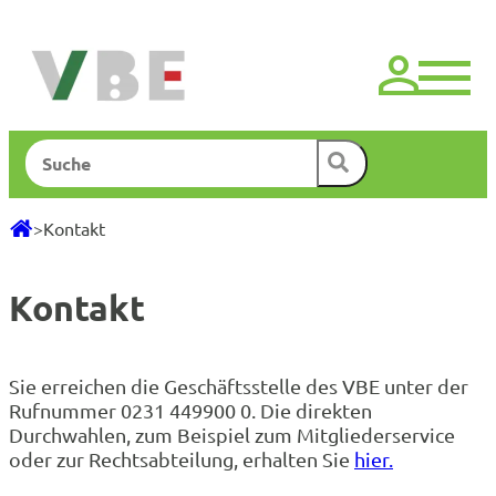
Zum
Inhalt
springen
Suchen
>
Kontakt
Kontakt
Sie erreichen die Geschäftsstelle des VBE unter der
Rufnummer 0231 449900 0. Die direkten
Durchwahlen, zum Beispiel zum Mitgliederservice
oder zur Rechtsabteilung, erhalten Sie
hier.