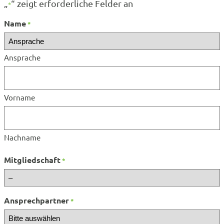
„
“ zeigt erforderliche Felder an
*
Name
*
Ansprache
Vorname
Nachname
Mitgliedschaft
*
Ansprechpartner
*